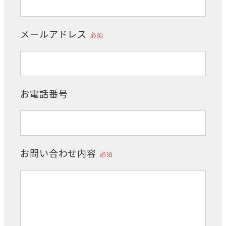
メールアドレス
必須
お電話番号
お問い合わせ内容
必須