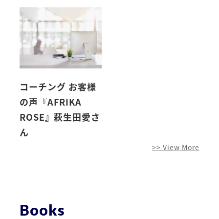
コーチング お客様
の声『AFRIKA
ROSE』萩生田愛さ
ん
>> View More
Books