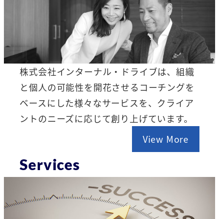
株式会社インターナル・ドライブは、組織
と個人の可能性を開花させるコーチングを
ベースにした様々なサービスを、クライア
ントのニーズに応じて創り上げています。
View More
Services