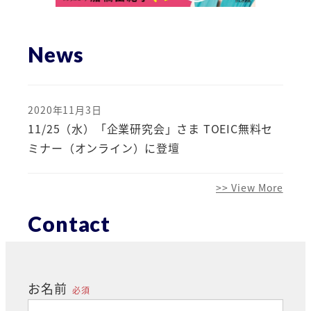
News
2020年11月3日
投稿日
11/25（水）「企業研究会」さま TOEIC無料セ
ミナー（オンライン）に登壇
>> View More
Contact
お名前
必須