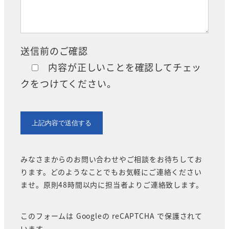
送信前のご確認
内容が正しいことを確認してチェッ
クをつけてください。
みなさまからのお問い合わせやご相談をお待ちしてお
ります。どのようなことでもお気軽にご連絡ください
ませ。原則48時間以内に担当者よりご連絡致します。
このフォームは Googleの reCAPTCHA で保護されて
います。