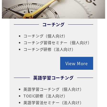
コーチング
コーチング（個人向け）
コーチング習得セミナー（個人向け）
コーチング研修（法人向け）
View More
英語学習コーチング
英語学習コーチング（個人向け）
TOEIC研修（法人向け）
英語学習法セミナー（法人向け）