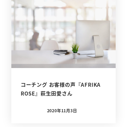
コーチング お客様の声『AFRIKA
ROSE』萩生田愛さん
2020年11月3日
投稿日