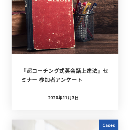
『超コーチング式英会話上達法』セ
ミナー 参加者アンケート
2020年11月3日
投稿日
Cases