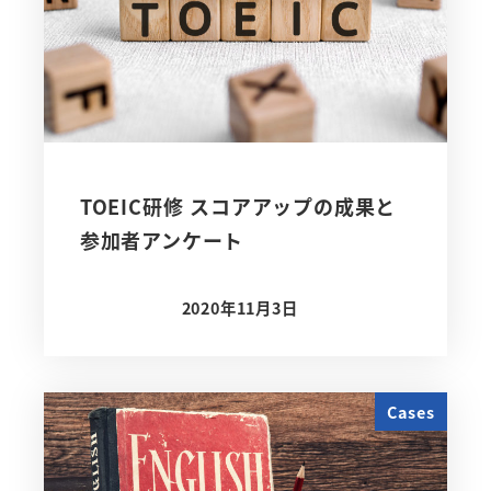
TOEIC研修 スコアアップの成果と
参加者アンケート
2020年11月3日
投稿日
Cases